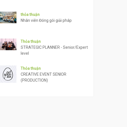
thỏa thuận
Nhân viên Đóng gói giải pháp
Thỏa thuận
STRATEGIC PLANNER - Senior/Expert
level
Thỏa thuận
CREATIVE EVENT SENIOR
(PRODUCTION)