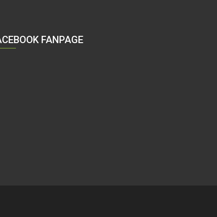
ACEBOOK FANPAGE